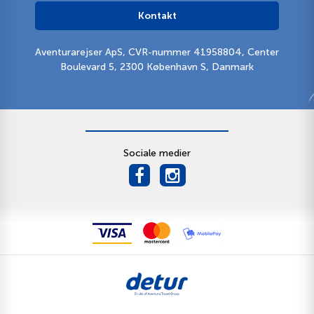
Kontakt
Aventurarejser ApS, CVR-nummer 41958804, Center
Boulevard 5, 2300 København S, Danmark
Sociale medier