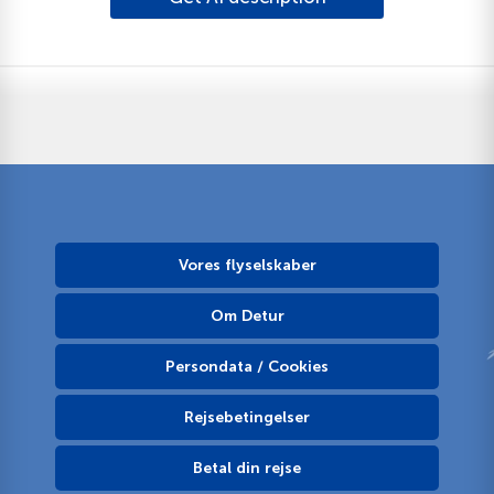
Vores flyselskaber
Om Detur
Persondata / Cookies
Rejsebetingelser
Betal din rejse