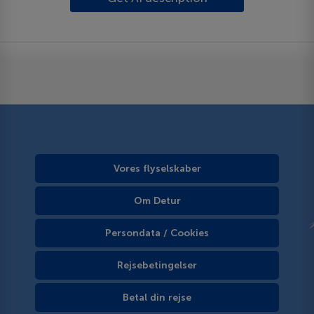
Vores flyselskaber
Om Detur
Persondata / Cookies
Rejsebetingelser
Betal din rejse