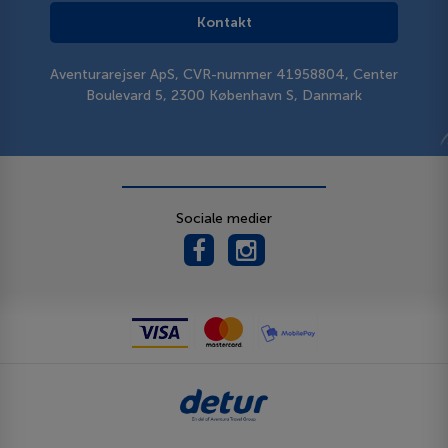
Kontakt
Aventurarejser ApS, CVR-nummer 41958804, Center
Boulevard 5, 2300 København S, Danmark
Sociale medier