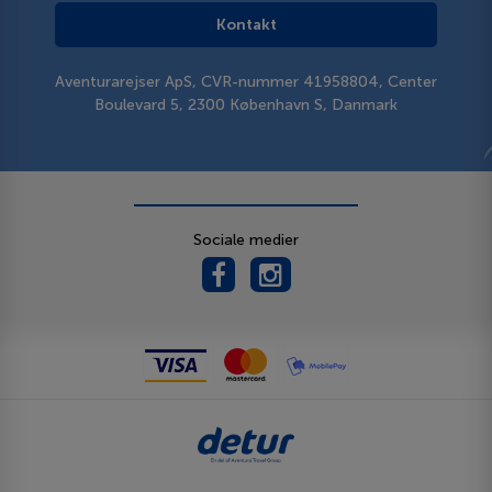
Kontakt
Aventurarejser ApS, CVR-nummer 41958804, Center
Boulevard 5, 2300 København S, Danmark
Sociale medier