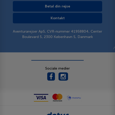
Betal din rejse
Kontakt
Aventurarejser ApS, CVR-nummer 41958804, Center
Boulevard 5, 2300 København S, Danmark
Sociale medier