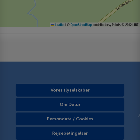
Leaflet
|
©
OpenStreetMap
contributors, Points © 2012 LINZ
Vores flyselskaber
Om Detur
Persondata / Cookies
Rejsebetingelser