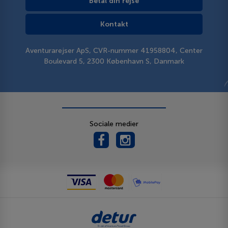
Betal din rejse
Kontakt
Aventurarejser ApS, CVR-nummer 41958804, Center
Boulevard 5, 2300 København S, Danmark
Sociale medier