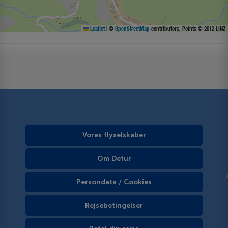
Leaflet
|
©
OpenStreetMap
contributors, Points © 2012 LINZ
Vores flyselskaber
Om Detur
Persondata / Cookies
Rejsebetingelser