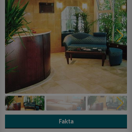
Fakta