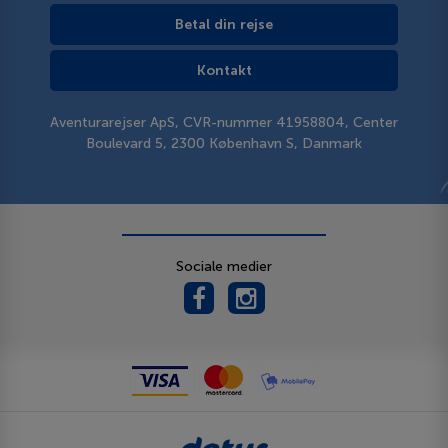
Betal din rejse
Kontakt
Aventurarejser ApS, CVR-nummer 41958804, Center
Boulevard 5, 2300 København S, Danmark
Sociale medier