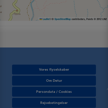
Leaflet
|
©
OpenStreetMap
contributors, Points © 2012 LINZ
Vores flyselskaber
Om Detur
Persondata / Cookies
Rejsebetingelser