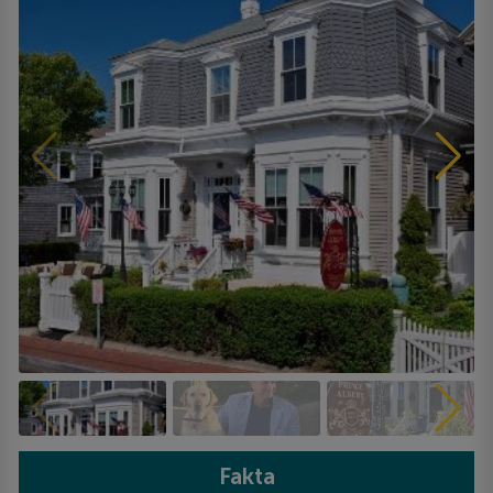
Fakta