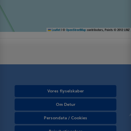
Leaflet
|
©
OpenStreetMap
contributors, Points © 2012 LINZ
Vores flyselskaber
Om Detur
Persondata / Cookies