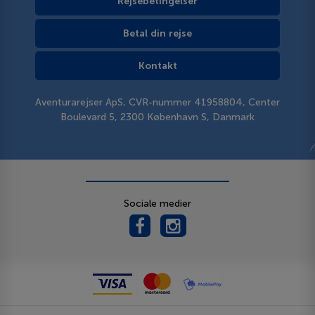
Rejsebetingelser
Betal din rejse
Kontakt
Aventurarejser ApS, CVR-nummer 41958804, Center
Boulevard 5, 2300 København S, Danmark
Sociale medier