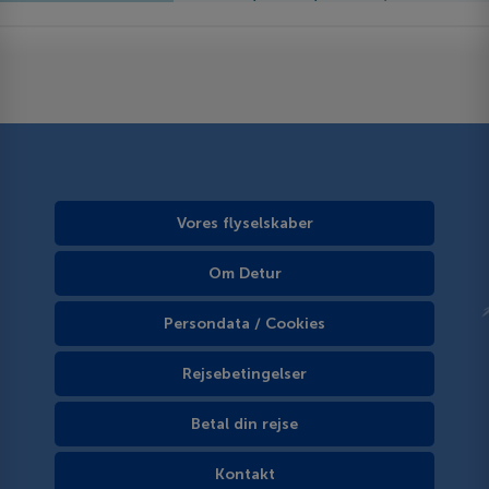
Vores flyselskaber
Om Detur
Persondata / Cookies
Rejsebetingelser
Betal din rejse
Kontakt