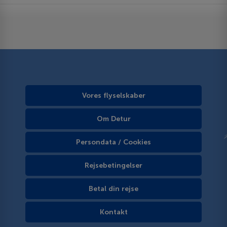
Vores flyselskaber
Om Detur
Persondata / Cookies
Rejsebetingelser
Betal din rejse
Kontakt