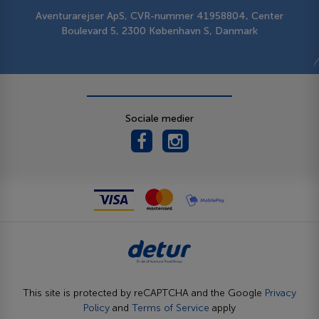
Aventurarejser ApS, CVR-nummer 41958804, Center
Boulevard 5, 2300 København S, Danmark
Sociale medier
This site is protected by reCAPTCHA and the Google
Privacy
Policy
and
Terms of Service
apply