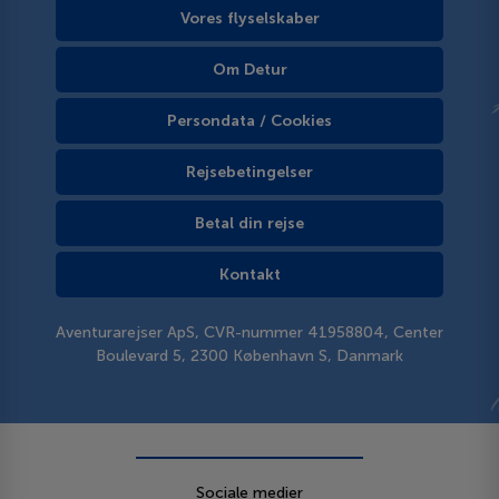
Vores flyselskaber
Om Detur
Persondata / Cookies
Rejsebetingelser
Betal din rejse
Kontakt
Aventurarejser ApS, CVR-nummer 41958804, Center
Boulevard 5, 2300 København S, Danmark
Sociale medier