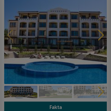
Fakta