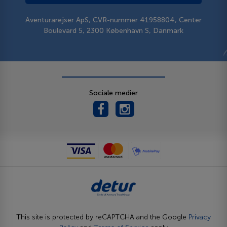
Aventurarejser ApS, CVR-nummer 41958804, Center
Boulevard 5, 2300 København S, Danmark
Sociale medier
This site is protected by reCAPTCHA and the Google
Privacy