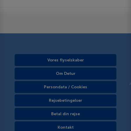
Vores flyselskaber
Om Detur
Persondata / Cookies
Rejsebetingelser
Betal din rejse
Kontakt