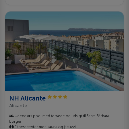
NH Alicante
Alicante
Udendørs pool med terrasse og udsigt til Santa Bárbara-
borgen
Fitnesscenter med sauna og jacuzzi