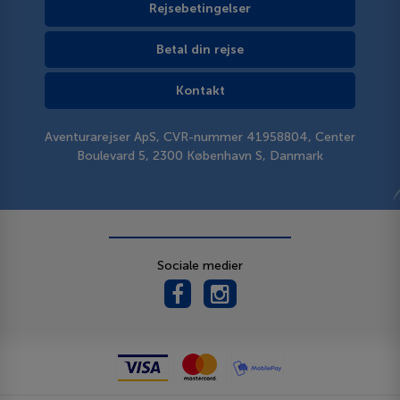
Rejsebetingelser
Betal din rejse
Kontakt
Aventurarejser ApS, CVR-nummer 41958804, Center
Boulevard 5, 2300 København S, Danmark
Sociale medier