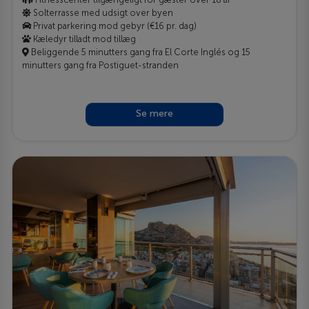
Solterrasse med udsigt over byen
Privat parkering mod gebyr (€16 pr. dag)
Kæledyr tilladt mod tillæg
Beliggende 5 minutters gang fra El Corte Inglés og 15
minutters gang fra Postiguet-stranden
Se mere