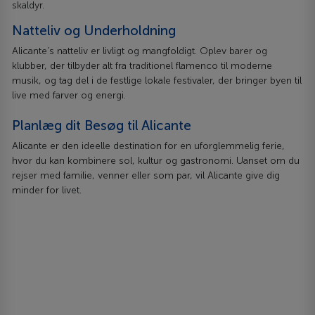
skaldyr.
Natteliv og Underholdning
Alicante’s natteliv er livligt og mangfoldigt. Oplev barer og
klubber, der tilbyder alt fra traditionel flamenco til moderne
musik, og tag del i de festlige lokale festivaler, der bringer byen til
live med farver og energi.
Planlæg dit Besøg til Alicante
Alicante er den ideelle destination for en uforglemmelig ferie,
hvor du kan kombinere sol, kultur og gastronomi. Uanset om du
rejser med familie, venner eller som par, vil Alicante give dig
minder for livet.