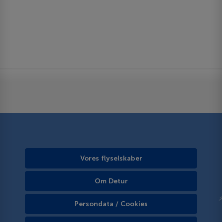
Vores flyselskaber
Om Detur
Persondata / Cookies