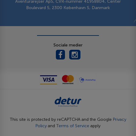
Aventurarejser ApS, CVR-nummer 41958804, Center
Boulevard 5, 2300 København S, Danmark
Sociale medier
This site is protected by reCAPTCHA and the Google
Privacy
Policy
and
Terms of Service
apply