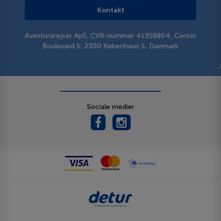
Kontakt
Aventurarejser ApS, CVR-nummer 41958804, Center
Boulevard 5, 2300 København S, Danmark
Sociale medier