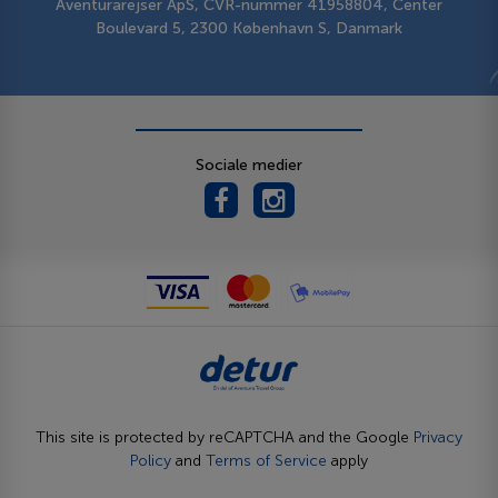
Aventurarejser ApS, CVR-nummer 41958804, Center
Boulevard 5, 2300 København S, Danmark
Sociale medier
This site is protected by reCAPTCHA and the Google
Privacy
Policy
and
Terms of Service
apply