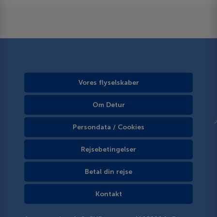
Vores flyselskaber
Om Detur
Persondata / Cookies
Rejsebetingelser
Betal din rejse
Kontakt