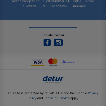
Aventurarejser ApS, CVR-nummer 41958804, Center
Boulevard 5, 2300 København S, Danmark
Sociale medier
This site is protected by reCAPTCHA and the Google
Privacy
Policy
and
Terms of Service
apply