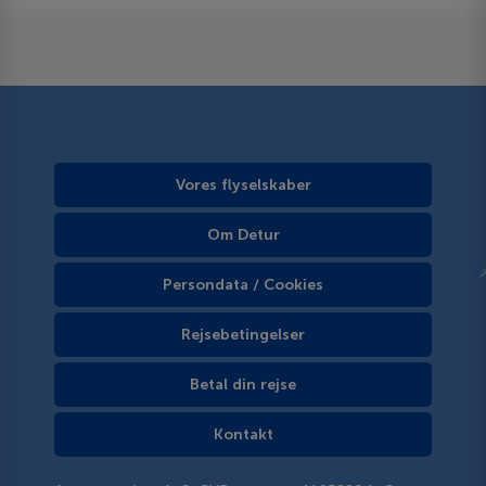
Vores flyselskaber
Om Detur
Persondata / Cookies
Rejsebetingelser
Betal din rejse
Kontakt