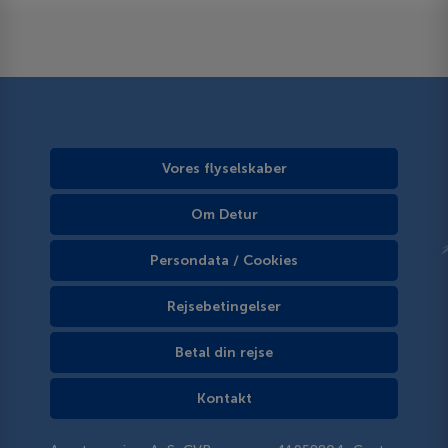
Vores flyselskaber
Om Detur
Persondata / Cookies
Rejsebetingelser
Betal din rejse
Kontakt