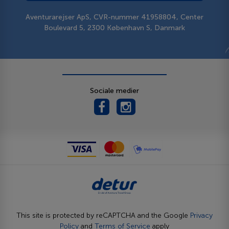
Aventurarejser ApS, CVR-nummer 41958804, Center
Boulevard 5, 2300 København S, Danmark
Sociale medier
This site is protected by reCAPTCHA and the Google
Privacy
Policy
and
Terms of Service
apply