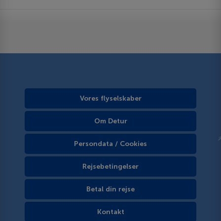
Vores flyselskaber
Om Detur
Persondata / Cookies
Rejsebetingelser
Betal din rejse
Kontakt