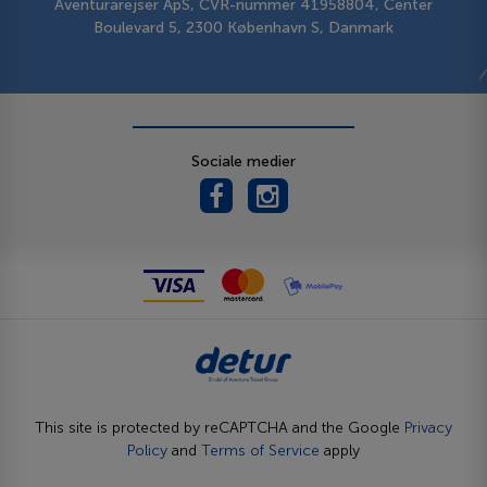
Aventurarejser ApS, CVR-nummer 41958804, Center
Boulevard 5, 2300 København S, Danmark
Sociale medier
This site is protected by reCAPTCHA and the Google
Privacy
Policy
and
Terms of Service
apply