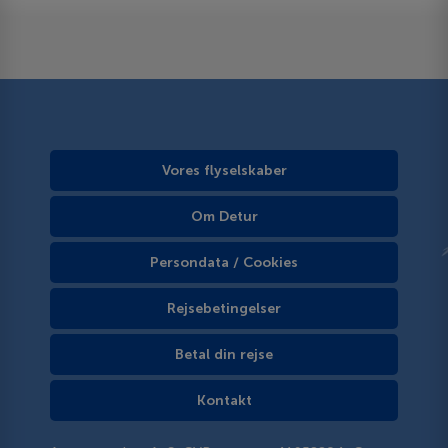
Vores flyselskaber
Om Detur
Persondata / Cookies
Rejsebetingelser
Betal din rejse
Kontakt