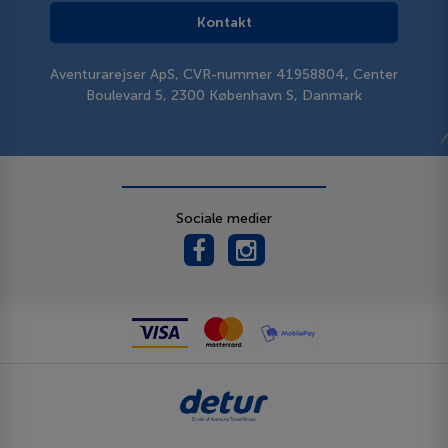
Kontakt
Aventurarejser ApS, CVR-nummer 41958804, Center
Boulevard 5, 2300 København S, Danmark
Sociale medier