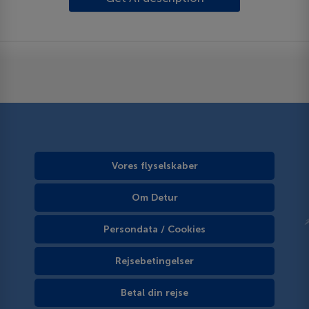
Vores flyselskaber
Om Detur
Persondata / Cookies
Rejsebetingelser
Betal din rejse