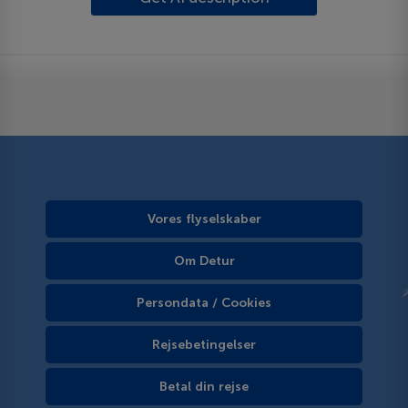
Vores flyselskaber
Om Detur
Persondata / Cookies
Rejsebetingelser
Betal din rejse