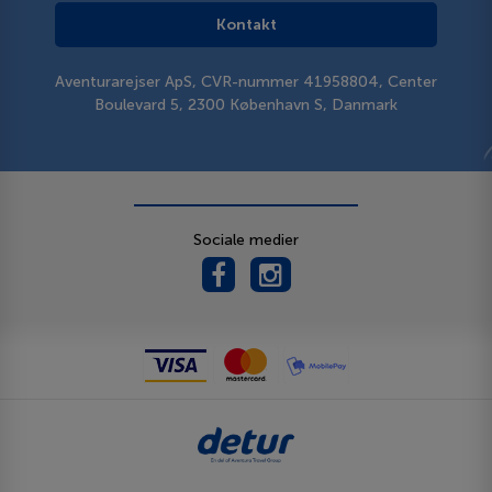
Kontakt
Aventurarejser ApS, CVR-nummer 41958804, Center
Boulevard 5, 2300 København S, Danmark
Sociale medier