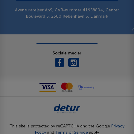
Aventurarejser ApS, CVR-nummer 41958804, Center
Boulevard 5, 2300 København S, Danmark
Sociale medier
This site is protected by reCAPTCHA and the Google
Privacy
Policy
and
Terms of Service
apply