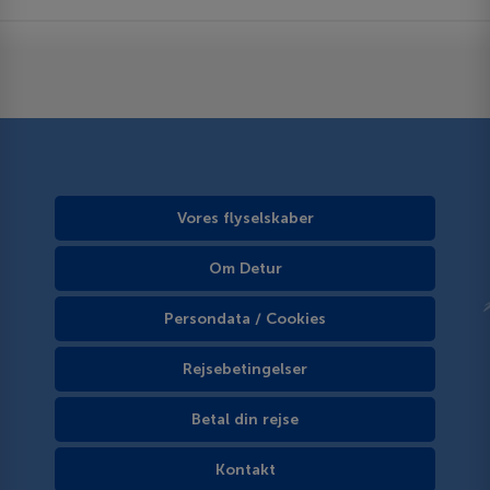
Vores flyselskaber
Om Detur
Persondata / Cookies
Rejsebetingelser
Betal din rejse
Kontakt