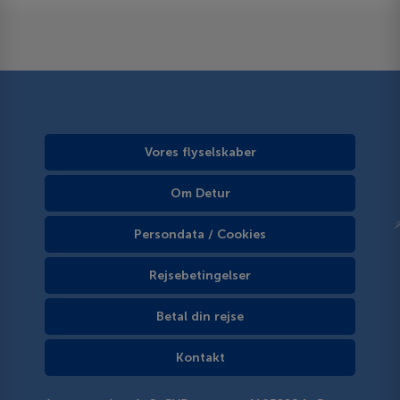
Vores flyselskaber
Om Detur
Persondata / Cookies
Rejsebetingelser
Betal din rejse
Kontakt