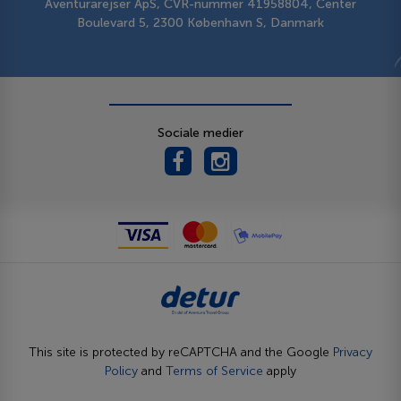
Aventurarejser ApS, CVR-nummer 41958804, Center
Boulevard 5, 2300 København S, Danmark
Sociale medier
This site is protected by reCAPTCHA and the Google
Privacy
Policy
and
Terms of Service
apply