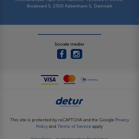
Boulevard 5, 2300 København S, Danmark
Sociale medier
This site is protected by reCAPTCHA and the Google
Privacy
Policy
and
Terms of Service
apply