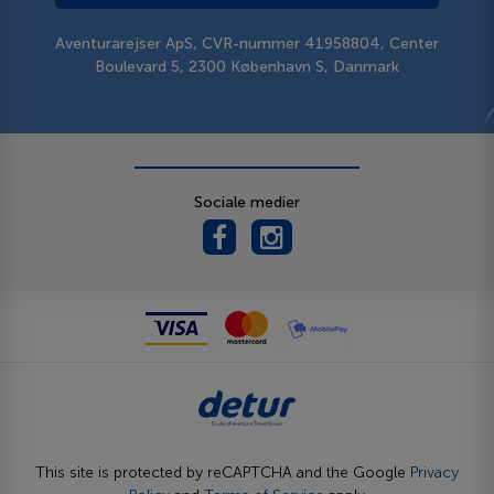
Aventurarejser ApS, CVR-nummer 41958804, Center
Boulevard 5, 2300 København S, Danmark
Sociale medier
This site is protected by reCAPTCHA and the Google
Privacy