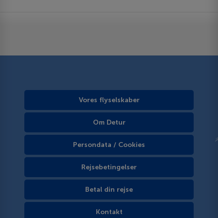
Vores flyselskaber
Om Detur
Persondata / Cookies
Rejsebetingelser
Betal din rejse
Kontakt