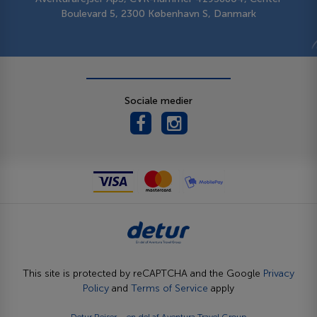
Boulevard 5, 2300 København S, Danmark
Sociale medier
This site is protected by reCAPTCHA and the Google
Privacy
Policy
and
Terms of Service
apply