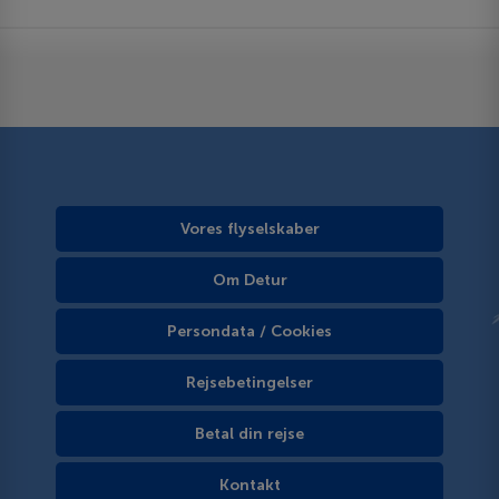
Vores flyselskaber
Om Detur
Persondata / Cookies
Rejsebetingelser
Betal din rejse
Kontakt