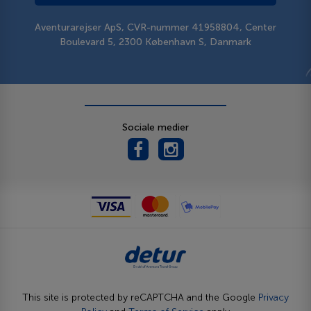
Aventurarejser ApS, CVR-nummer 41958804, Center
Boulevard 5, 2300 København S, Danmark
Sociale medier
This site is protected by reCAPTCHA and the Google
Privacy