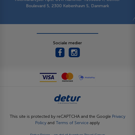
Boulevard 5, 2300 København S, Danmark
Sociale medier
This site is protected by reCAPTCHA and the Google
Privacy
Policy
and
Terms of Service
apply