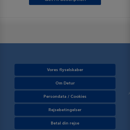
Vores flyselskaber
Om Detur
Persondata / Cookies
Rejsebetingelser
Betal din rejse