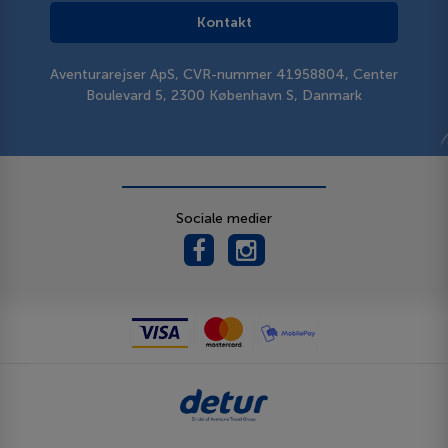
Kontakt
Aventurarejser ApS, CVR-nummer 41958804, Center
Boulevard 5, 2300 København S, Danmark
Sociale medier