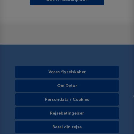
Vores flyselskaber
Om Detur
Persondata / Cookies
Rejsebetingelser
Betal din rejse