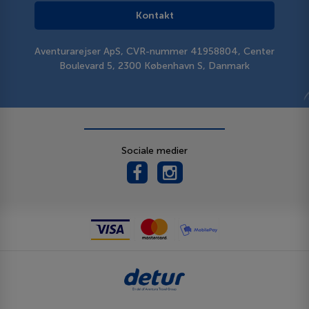
Kontakt
Aventurarejser ApS, CVR-nummer 41958804, Center
Boulevard 5, 2300 København S, Danmark
Sociale medier