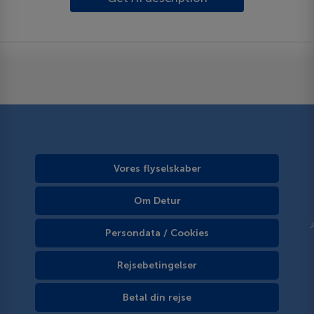
Vores flyselskaber
Om Detur
Persondata / Cookies
Rejsebetingelser
Betal din rejse