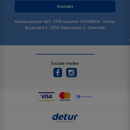
Kontakt
Aventurarejser ApS, CVR-nummer 41958804, Center
Boulevard 5, 2300 København S, Danmark
Sociale medier