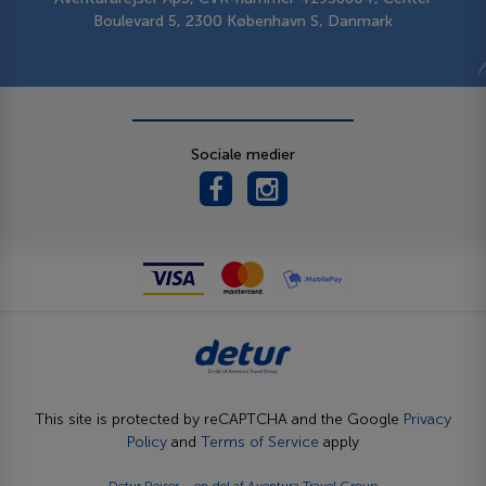
Boulevard 5, 2300 København S, Danmark
Sociale medier
This site is protected by reCAPTCHA and the Google
Privacy
Policy
and
Terms of Service
apply