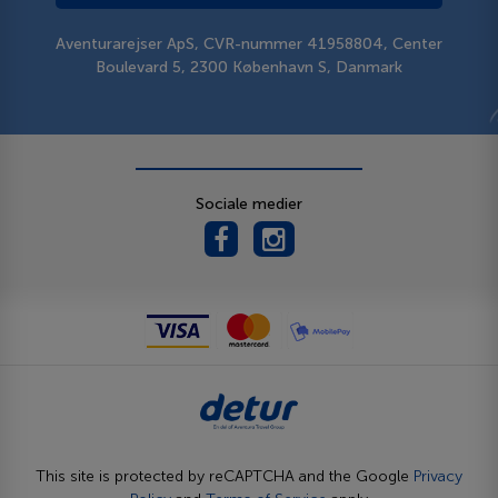
Aventurarejser ApS, CVR-nummer 41958804, Center
Boulevard 5, 2300 København S, Danmark
Sociale medier
This site is protected by reCAPTCHA and the Google
Privacy