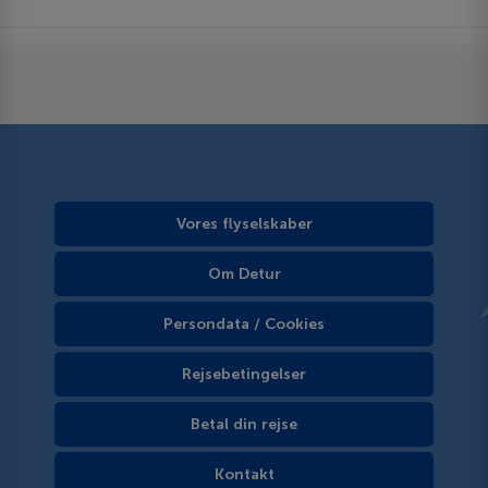
Vores flyselskaber
Om Detur
Persondata / Cookies
Rejsebetingelser
Betal din rejse
Kontakt