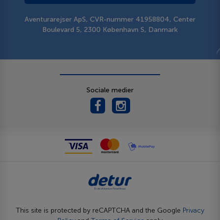
Aventurarejser ApS, CVR-nummer 41958804, Center
Boulevard 5, 2300 København S, Danmark
Sociale medier
This site is protected by reCAPTCHA and the Google
Privacy