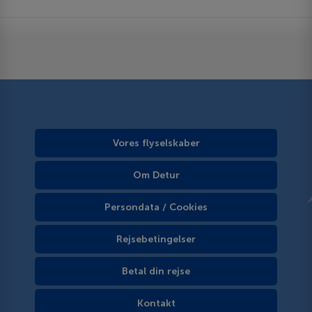
Vores flyselskaber
Om Detur
Persondata / Cookies
Rejsebetingelser
Betal din rejse
Kontakt