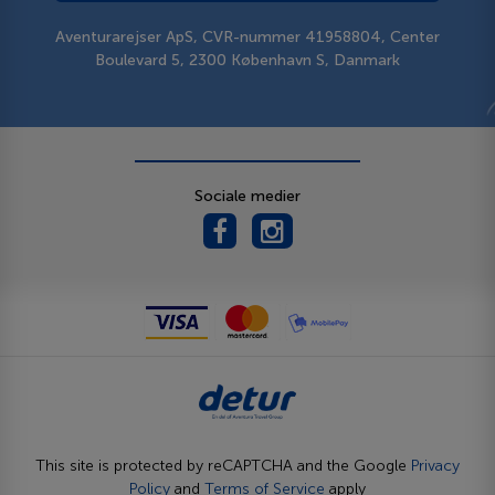
Aventurarejser ApS, CVR-nummer 41958804, Center
Boulevard 5, 2300 København S, Danmark
Sociale medier
This site is protected by reCAPTCHA and the Google
Privacy
Policy
and
Terms of Service
apply