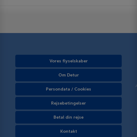
Vores flyselskaber
Om Detur
Persondata / Cookies
Rejsebetingelser
Betal din rejse
Kontakt