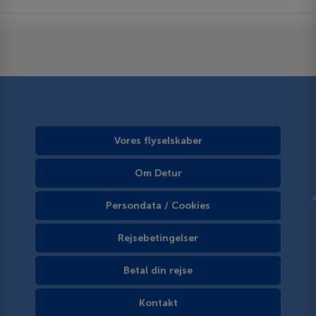
Vores flyselskaber
Om Detur
Persondata / Cookies
Rejsebetingelser
Betal din rejse
Kontakt