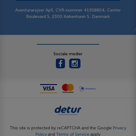
Aventurarejser ApS, CVR-nummer 41958804, Center
Boulevard 5, 2300 København S, Danmark
Sociale medier
This site is protected by reCAPTCHA and the Google
Privacy
Policy
and
Terms of Service
apply