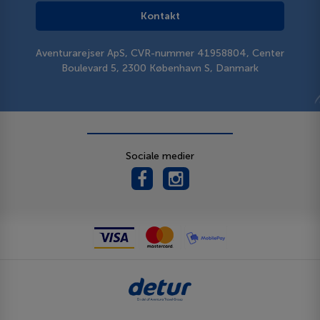
Kontakt
Aventurarejser ApS, CVR-nummer 41958804, Center
Boulevard 5, 2300 København S, Danmark
Sociale medier