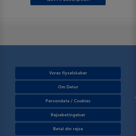
Vores flyselskaber
Om Detur
Persondata / Cookies
Rejsebetingelser
Betal din rejse