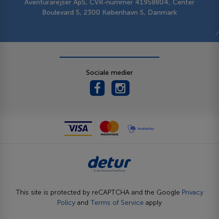
Aventurarejser ApS, CVR-nummer 41958804, Center
Boulevard 5, 2300 København S, Danmark
Sociale medier
This site is protected by reCAPTCHA and the Google
Privacy
Policy
and
Terms of Service
apply