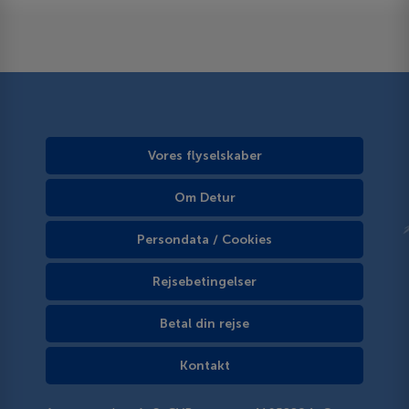
Vores flyselskaber
Om Detur
Persondata / Cookies
Rejsebetingelser
Betal din rejse
Kontakt