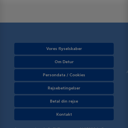
Vores flyselskaber
Om Detur
Persondata / Cookies
Rejsebetingelser
Betal din rejse
Kontakt