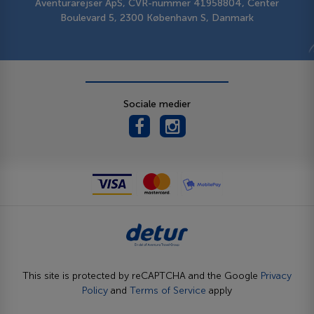
Aventurarejser ApS, CVR-nummer 41958804, Center
Boulevard 5, 2300 København S, Danmark
Sociale medier
This site is protected by reCAPTCHA and the Google
Privacy
Policy
and
Terms of Service
apply