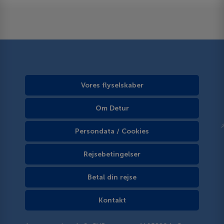
Vores flyselskaber
Om Detur
Persondata / Cookies
Rejsebetingelser
Betal din rejse
Kontakt