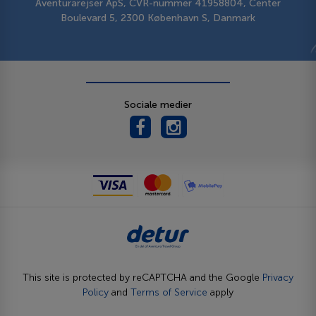
Aventurarejser ApS, CVR-nummer 41958804, Center
Boulevard 5, 2300 København S, Danmark
Sociale medier
This site is protected by reCAPTCHA and the Google
Privacy
Policy
and
Terms of Service
apply