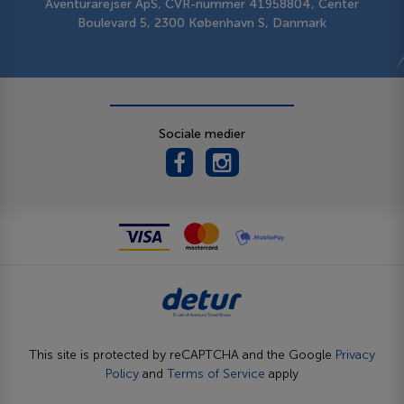
Aventurarejser ApS, CVR-nummer 41958804, Center
Boulevard 5, 2300 København S, Danmark
Sociale medier
This site is protected by reCAPTCHA and the Google
Privacy
Policy
and
Terms of Service
apply