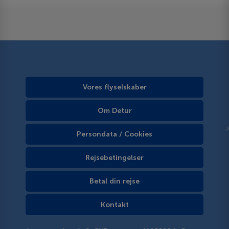
Vores flyselskaber
Om Detur
Persondata / Cookies
Rejsebetingelser
Betal din rejse
Kontakt