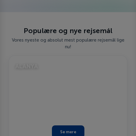
Populære og nye rejsemål
Vores nyeste og absolut mest populære rejsemål lige
nu!
ALANYA
Se mere