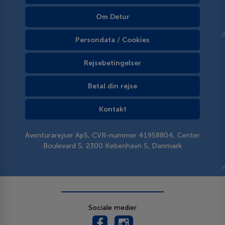
Om Detur
Persondata / Cookies
Rejsebetingelser
Betal din rejse
Kontakt
Aventurarejser ApS, CVR-nummer 41958804, Center
Boulevard 5, 2300 København S, Danmark
Sociale medier