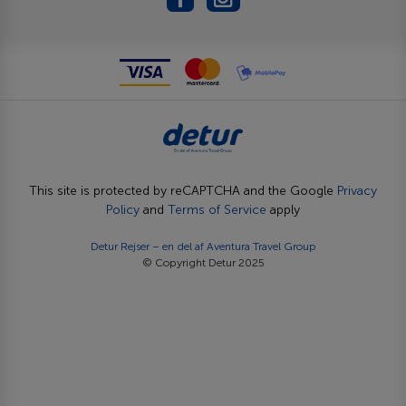
This site is protected by reCAPTCHA and the Google
Privacy
Policy
and
Terms of Service
apply
Detur Rejser – en del af
Aventura Travel Group
© Copyright Detur 2025