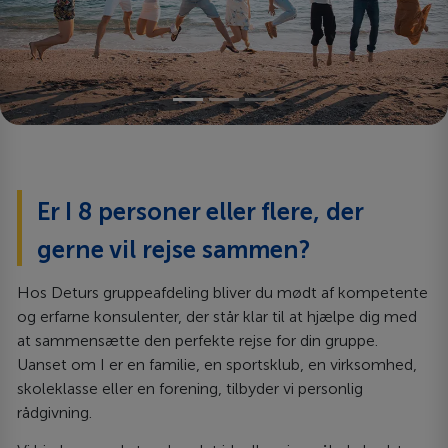
Er I 8 personer eller flere, der
gerne vil rejse sammen?
Hos Deturs gruppeafdeling bliver du mødt af kompetente
og erfarne konsulenter, der står klar til at hjælpe dig med
at sammensætte den perfekte rejse for din gruppe.
Uanset om I er en familie, en sportsklub, en virksomhed,
skoleklasse eller en forening, tilbyder vi personlig
rådgivning.