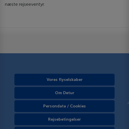
næste rejseeventyr.
Vores flyselskaber
Om Detur
Persondata / Cookies
Rejsebetingelser