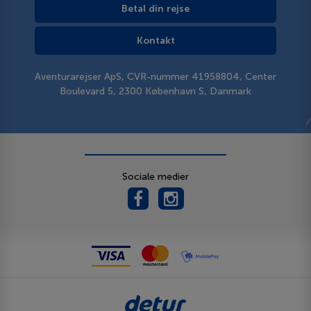
Betal din rejse
Kontakt
Aventurarejser ApS, CVR-nummer 41958804, Center
Boulevard 5, 2300 København S, Danmark
Sociale medier