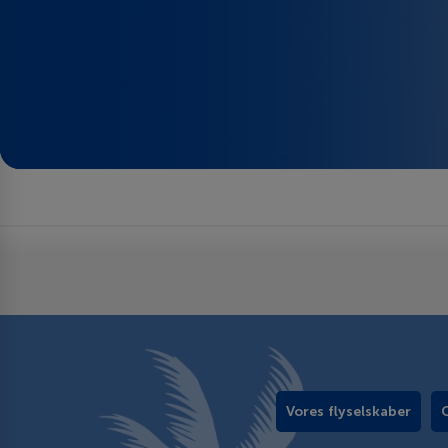
Vores flyselskaber