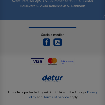
Aventurarejser ApS, CVR-nummer 41958804, Center
Boulevard 5, 2300 København S, Danmark
Sociale medier
This site is protected by reCAPTCHA and the Google
Privacy
Policy
and
Terms of Service
apply