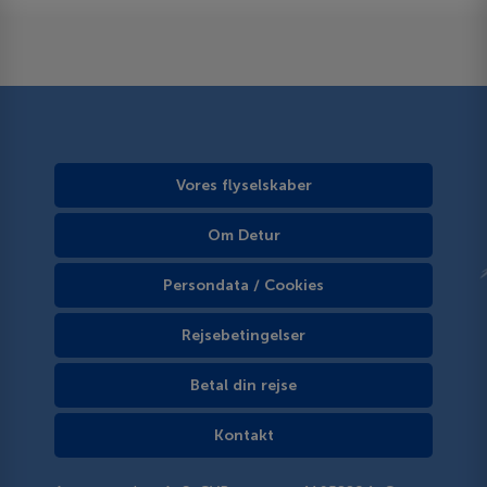
Vores flyselskaber
Om Detur
Persondata / Cookies
Rejsebetingelser
Betal din rejse
Kontakt