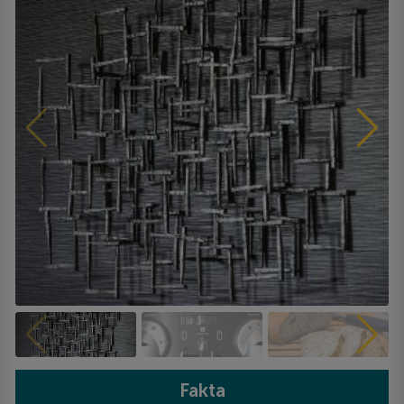
Fakta