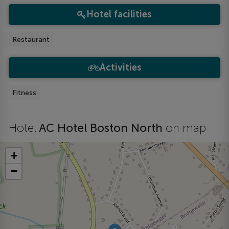
Hotel facilities
Restaurant
Activities
Fitness
Hotel
AC Hotel Boston North
on map
+
−