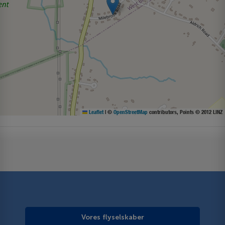
Leaflet
|
©
OpenStreetMap
contributors, Points © 2012 LINZ
Vores flyselskaber