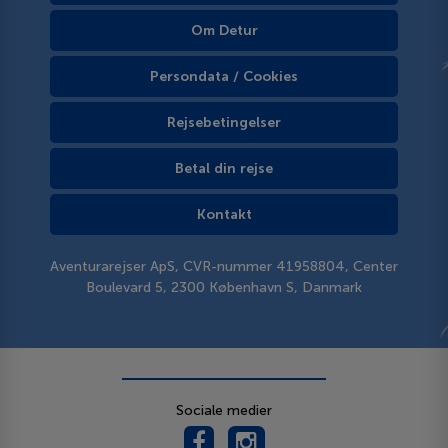
Om Detur
Persondata / Cookies
Rejsebetingelser
Betal din rejse
Kontakt
Aventurarejser ApS, CVR-nummer 41958804, Center
Boulevard 5, 2300 København S, Danmark
Sociale medier