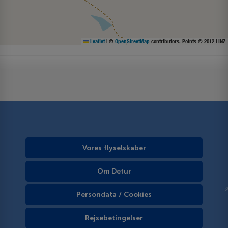
Leaflet
|
©
OpenStreetMap
contributors, Points © 2012 LINZ
Vores flyselskaber
Om Detur
Persondata / Cookies
Rejsebetingelser