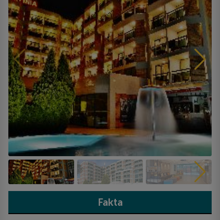
Fakta