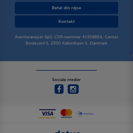
Betal din rejse
Kontakt
Aventurarejser ApS, CVR-nummer 41958804, Center
Boulevard 5, 2300 København S, Danmark
Sociale medier