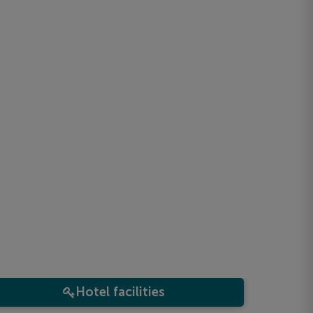
Hotel facilities