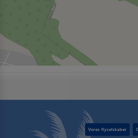
Vores flyselskaber