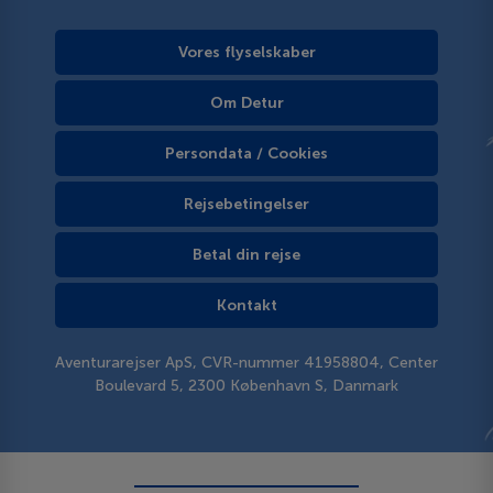
Vores flyselskaber
Om Detur
Persondata / Cookies
Rejsebetingelser
Betal din rejse
Kontakt
Aventurarejser ApS, CVR-nummer 41958804, Center
Boulevard 5, 2300 København S, Danmark