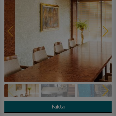
Fakta