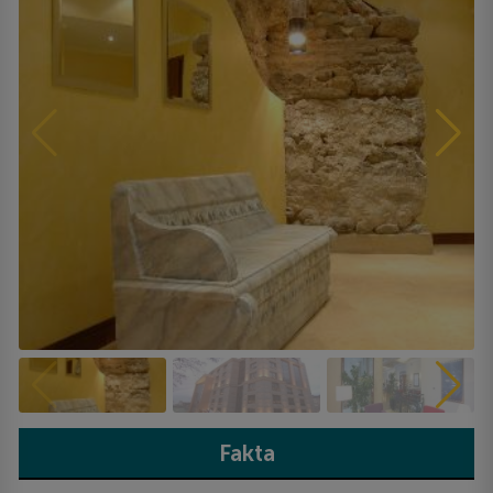
Fakta