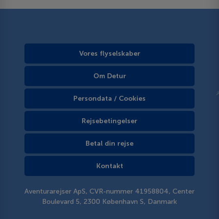
Vores flyselskaber
Om Detur
Persondata / Cookies
Rejsebetingelser
Betal din rejse
Kontakt
Aventurarejser ApS, CVR-nummer 41958804, Center
Boulevard 5, 2300 København S, Danmark