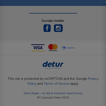
Sociale medier
This site is protected by reCAPTCHA and the Google
Privacy
Policy
and
Terms of Service
apply
Detur Rejser – en del af
Aventura Travel Group
© Copyright Detur 2025