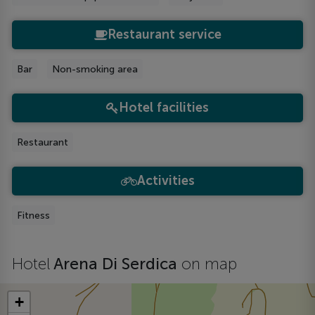
Restaurant service
Bar
Non-smoking area
Hotel facilities
Restaurant
Activities
Fitness
Hotel
Arena Di Serdica
on map
+